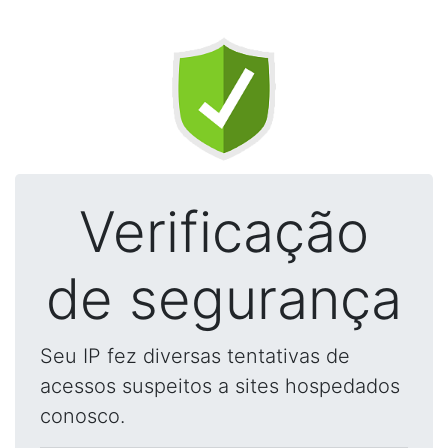
Verificação
de segurança
Seu IP fez diversas tentativas de
acessos suspeitos a sites hospedados
conosco.