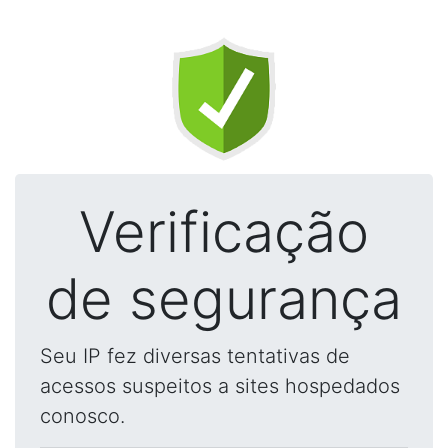
Verificação
de segurança
Seu IP fez diversas tentativas de
acessos suspeitos a sites hospedados
conosco.