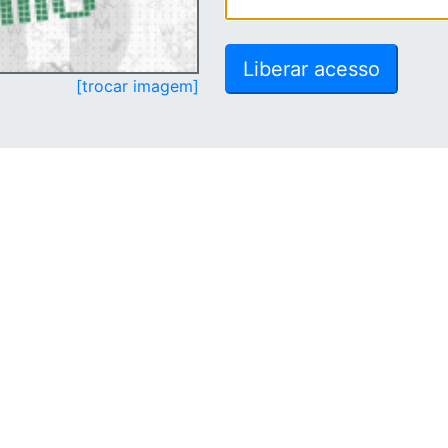
[trocar imagem]