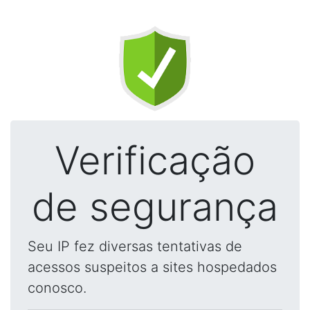
Verificação
de segurança
Seu IP fez diversas tentativas de
acessos suspeitos a sites hospedados
conosco.