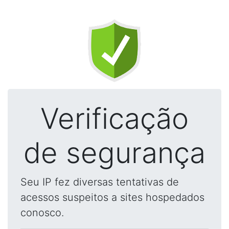
Verificação
de segurança
Seu IP fez diversas tentativas de
acessos suspeitos a sites hospedados
conosco.