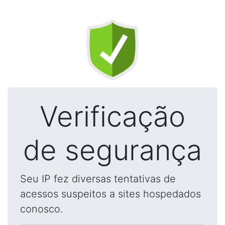
Verificação
de segurança
Seu IP fez diversas tentativas de
acessos suspeitos a sites hospedados
conosco.