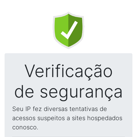
Verificação
de segurança
Seu IP fez diversas tentativas de
acessos suspeitos a sites hospedados
conosco.