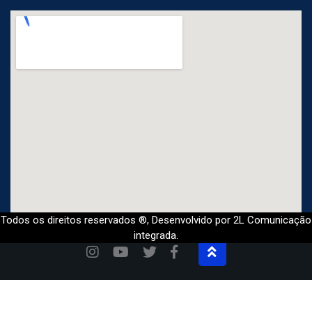
Todos os direitos reservados ®, Desenvolvido por 2L Comunicação
integrada.