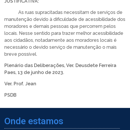
JUSTIFICATIVA:
As ruas supracitadas necessitam de serviços de
manutenção devido à dificuldade de acessibilidade dos
moradores e demais pessoas que percorrem pelos
locais. Nesse sentido para trazer melhor acessibilidade
aos cidadãos, notadamente aos moradores locais é
necessário o devido serviço de manutenção o mais
breve possível.
Plenário das Deliberações, Ver. Deusdete Ferreira
Paes, 13 de junho de 2023.
Ver. Prof. Jean
PSDB
Onde estamos