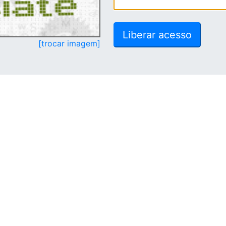
[trocar imagem]