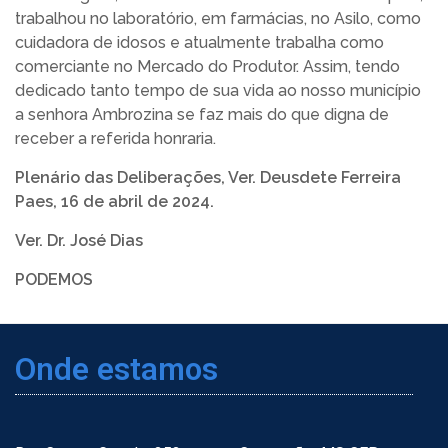
trabalhou no laboratório, em farmácias, no Asilo, como
cuidadora de idosos e atualmente trabalha como
comerciante no Mercado do Produtor. Assim, tendo
dedicado tanto tempo de sua vida ao nosso município
a senhora Ambrozina se faz mais do que digna de
receber a referida honraria.
Plenário das Deliberações, Ver. Deusdete Ferreira
Paes, 16 de abril de 2024.
Ver. Dr. José Dias
PODEMOS
Onde estamos