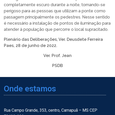
completamente escuro durante a noite, tornando-se
perigoso para as pessoas que utilizam a ponte como
passagem principalmente os pedestres. Nesse sentido
é necessário a instalação de pontos de iluminação para
atender à população que percorre o local supracitado.
Plenário das Deliberações, Ver. Deusdete Ferreira
Paes, 28 de junho de 2022.
Ver. Prof. Jean
PSDB
Onde estamos
Rua Campo Grande, 353, centro, Camapuã – MS CEP