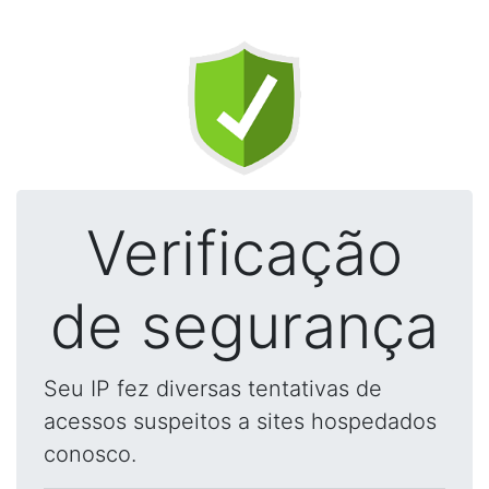
Verificação
de segurança
Seu IP fez diversas tentativas de
acessos suspeitos a sites hospedados
conosco.