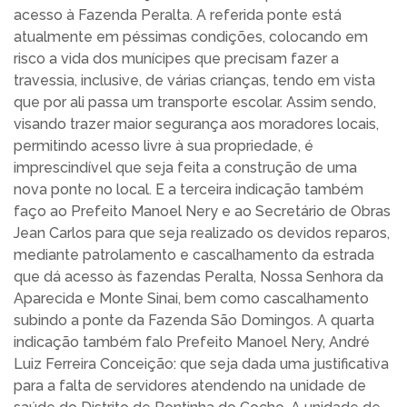
acesso à Fazenda Peralta. A referida ponte está
atualmente em péssimas condições, colocando em
risco a vida dos munícipes que precisam fazer a
travessia, inclusive, de várias crianças, tendo em vista
que por ali passa um transporte escolar. Assim sendo,
visando trazer maior segurança aos moradores locais,
permitindo acesso livre à sua propriedade, é
imprescindível que seja feita a construção de uma
nova ponte no local. E a terceira indicação também
faço ao Prefeito Manoel Nery e ao Secretário de Obras
Jean Carlos para que seja realizado os devidos reparos,
mediante patrolamento e cascalhamento da estrada
que dá acesso às fazendas Peralta, Nossa Senhora da
Aparecida e Monte Sinai, bem como cascalhamento
subindo a ponte da Fazenda São Domingos. A quarta
indicação também falo Prefeito Manoel Nery, André
Luiz Ferreira Conceição: que seja dada uma justificativa
para a falta de servidores atendendo na unidade de