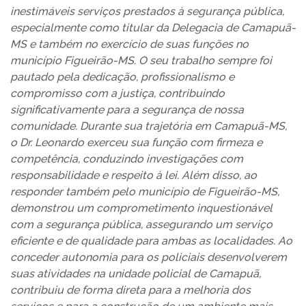
inestimáveis serviços prestados à segurança pública,
especialmente como titular da Delegacia de Camapuã-
MS e também no exercício de suas funções no
município Figueirão-MS. O seu trabalho sempre foi
pautado pela dedicação, profissionalismo e
compromisso com a justiça, contribuindo
significativamente para a segurança de nossa
comunidade. Durante sua trajetória em Camapuã-MS,
o Dr. Leonardo exerceu sua função com firmeza e
competência, conduzindo investigações com
responsabilidade e respeito à lei. Além disso, ao
responder também pelo município de Figueirão-MS,
demonstrou um comprometimento inquestionável
com a segurança pública, assegurando um serviço
eficiente e de qualidade para ambas as localidades. Ao
conceder autonomia para os policiais desenvolverem
suas atividades na unidade policial de Camapuã,
contribuiu de forma direta para a melhoria dos