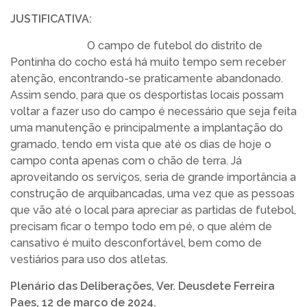
JUSTIFICATIVA:
O campo de futebol do distrito de
Pontinha do cocho está há muito tempo sem receber
atenção, encontrando-se praticamente abandonado.
Assim sendo, para que os desportistas locais possam
voltar a fazer uso do campo é necessário que seja feita
uma manutenção e principalmente a implantação do
gramado, tendo em vista que até os dias de hoje o
campo conta apenas com o chão de terra. Já
aproveitando os serviços, seria de grande importância a
construção de arquibancadas, uma vez que as pessoas
que vão até o local para apreciar as partidas de futebol,
precisam ficar o tempo todo em pé, o que além de
cansativo é muito desconfortável, bem como de
vestiários para uso dos atletas.
Plenário das Deliberações, Ver. Deusdete Ferreira
Paes, 12 de março de 2024.