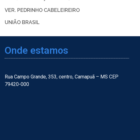
VER. PEDRINHO CABELEIREIRO
UNIÃO BRASIL
Onde estamos
Rua Campo Grande, 353, centro, Camapuã – MS CEP
79420-000