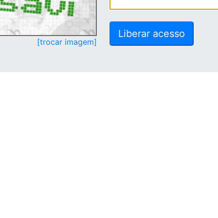
[trocar imagem]